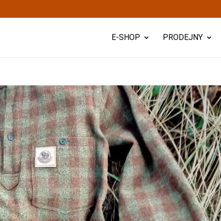
E-SHOP
PRODEJNY