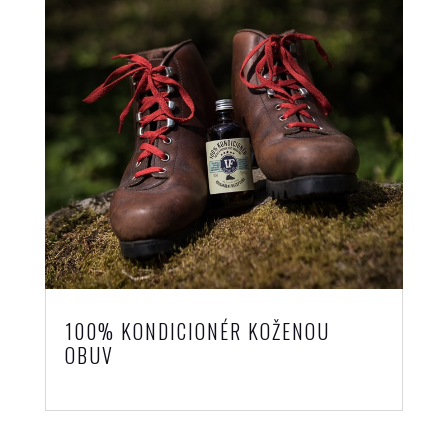
100% KONDICIONÉR KOŽENOU
OBUV