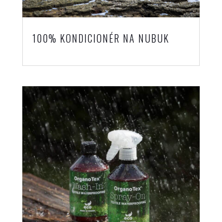
100% KONDICIONÉR NA NUBUK