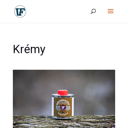
Krémy