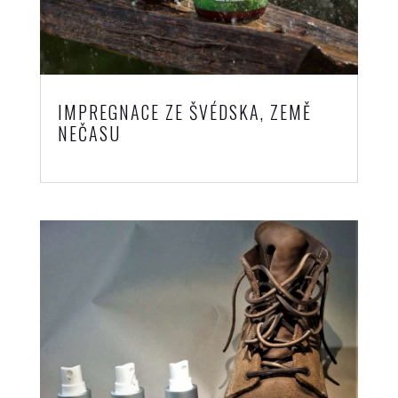
IMPREGNACE ZE ŠVÉDSKA, ZEMĚ
NEČASU