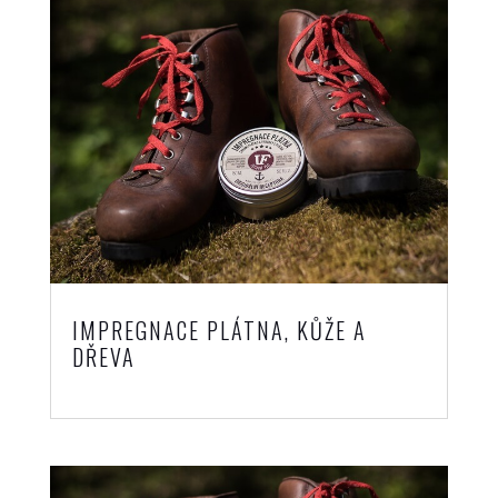
IMPREGNACE PLÁTNA, KŮŽE A
DŘEVA