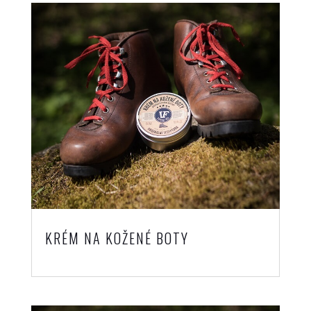
KRÉM NA KOŽENÉ BOTY