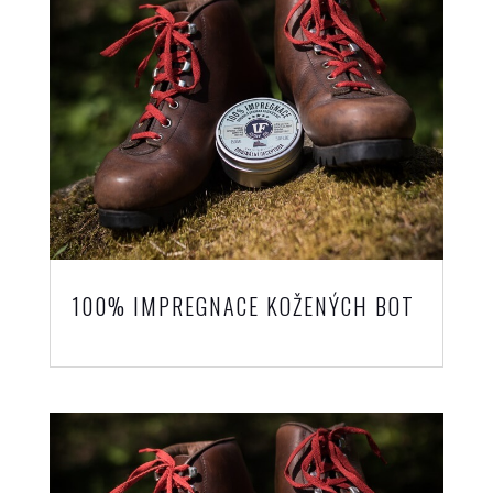
100% IMPREGNACE KOŽENÝCH BOT