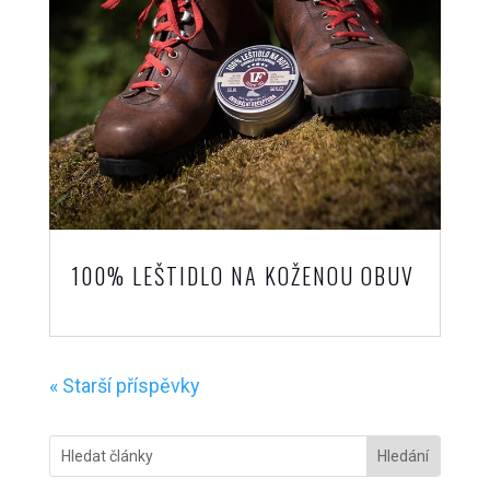
100% LEŠTIDLO NA KOŽENOU OBUV
« Starší příspěvky