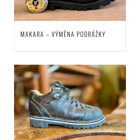
MAKARA – VÝMĚNA PODRÁŽKY