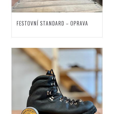
FESTOVNÍ STANDARD – OPRAVA