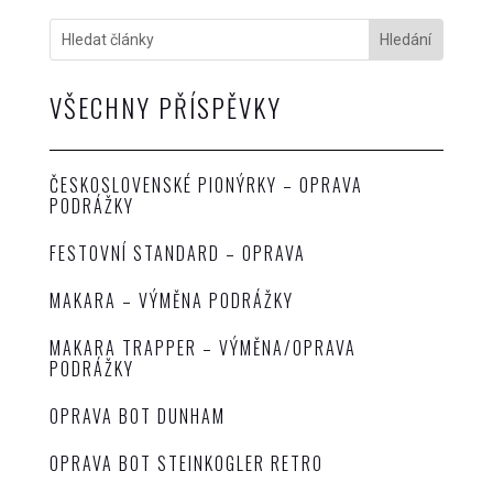
VŠECHNY PŘÍSPĚVKY
ČESKOSLOVENSKÉ PIONÝRKY – OPRAVA
PODRÁŽKY
FESTOVNÍ STANDARD – OPRAVA
MAKARA – VÝMĚNA PODRÁŽKY
MAKARA TRAPPER – VÝMĚNA/OPRAVA
PODRÁŽKY
OPRAVA BOT DUNHAM
OPRAVA BOT STEINKOGLER RETRO