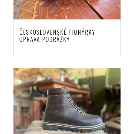
ČESKOSLOVENSKÉ PIONÝRKY –
OPRAVA PODRÁŽKY