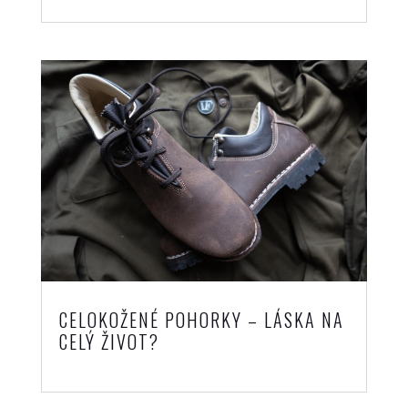
CELOKOŽENÉ POHORKY – LÁSKA NA
CELÝ ŽIVOT?