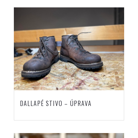
DALLAPÉ STIVO – ÚPRAVA