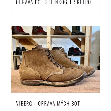
OPRAVA BOT STEINKOGLER RETRO
VIBERG – OPRAVA MÝCH BOT