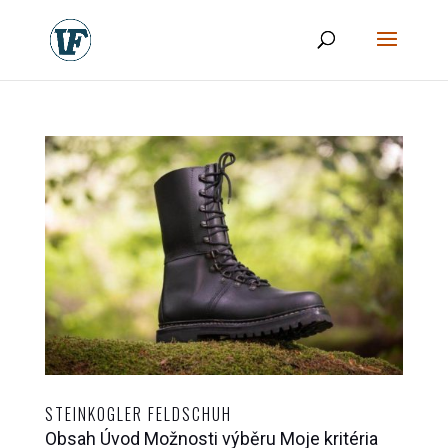
STEINKOGLER FELDSCHUH
Obsah Úvod Možnosti výběru Moje kritéria