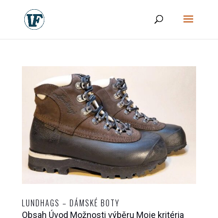
LUNDHAGS – DÁMSKÉ BOTY
Obsah Úvod Možnosti výběru Moje kritéria