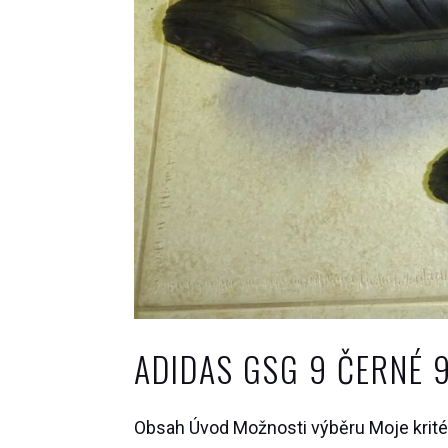
ADIDAS GSG 9 ČERNÉ 9
Obsah Úvod Možnosti výběru Moje kritér