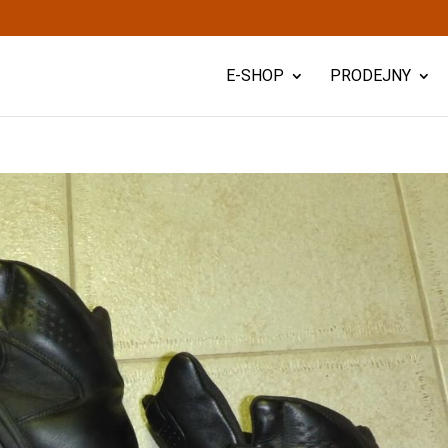
E-SHOP
PRODEJNY