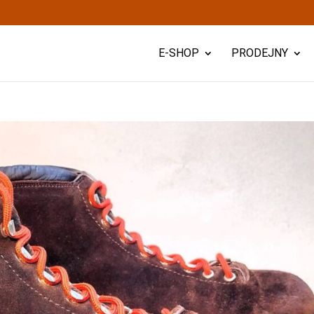
E-SHOP
PRODEJNY