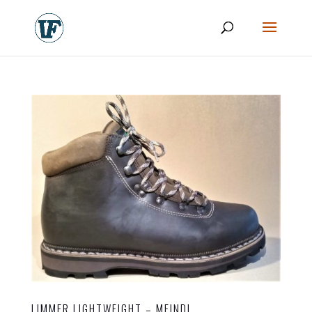
LIMMER LIGHTWEIGHT – MEINDL