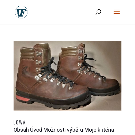
LOWA
Obsah Úvod Možnosti výběru Moje kritéria