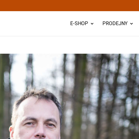
E-SHOP
PRODEJNY