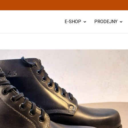
E-SHOP
PRODEJNY