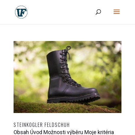
STEINKOGLER FELDSCHUH
Obsah Úvod Možnosti výběru Moje kritéria