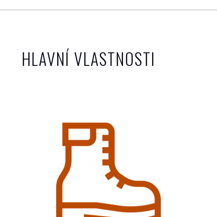
HLAVNÍ VLASTNOSTI