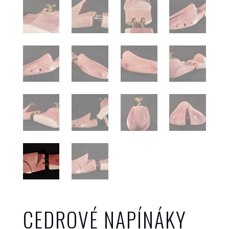
CEDROVÉ NAPÍNÁKY