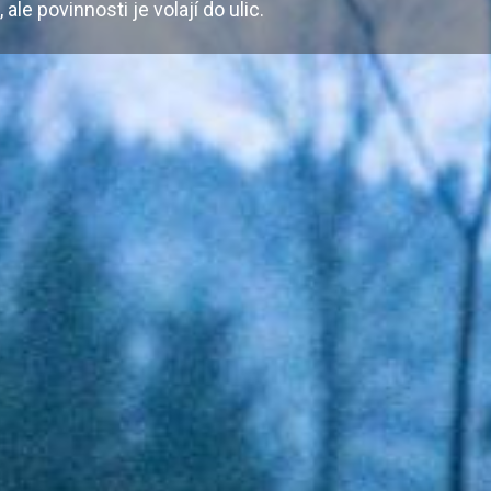
 ale povinnosti je volají do ulic.