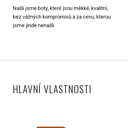
Našli jsme boty, které jsou měkké, kvalitní,
bez vážných kompromisů a za cenu, kterou
jsme jinde nenašli.
HLAVNÍ VLASTNOSTI