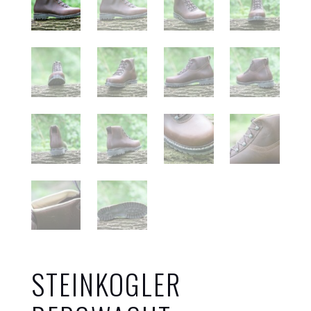
STEINKOGLER