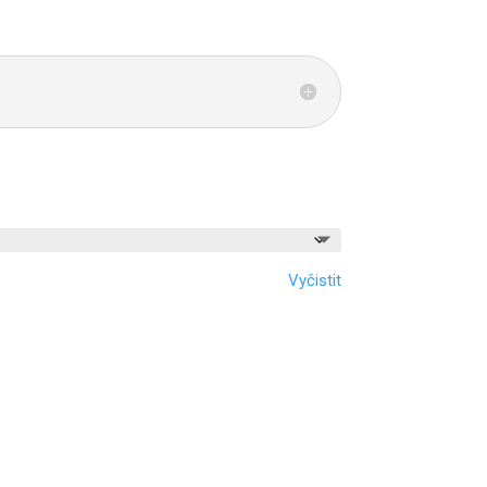
Vyčistit