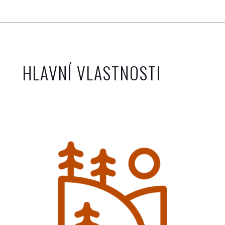
HLAVNÍ VLASTNOSTI