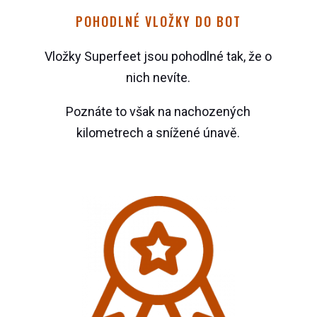
POHODLNÉ VLOŽKY DO BOT
Vložky Superfeet jsou pohodlné tak, že o
nich nevíte.
Poznáte to však na nachozených
kilometrech a snížené únavě.