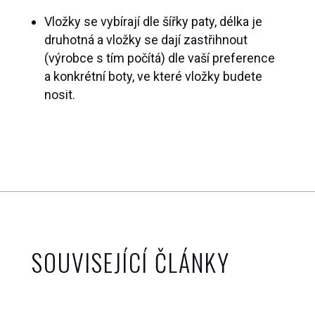
Vložky se vybírají dle šířky paty, délka je
druhotná a vložky se dají zastřihnout
(výrobce s tím počítá) dle vaší preference
a konkrétní boty, ve které vložky budete
nosit.
SOUVISEJÍCÍ ČLÁNKY