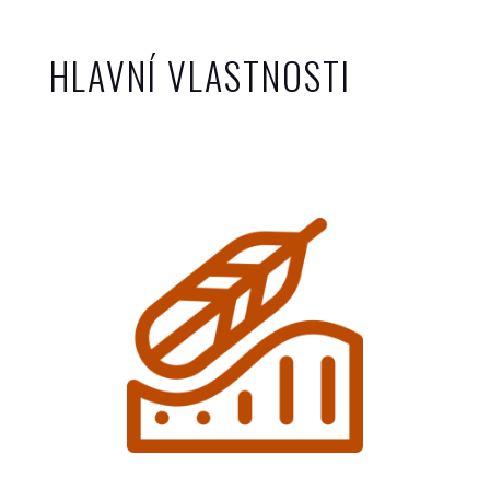
HLAVNÍ VLASTNOSTI