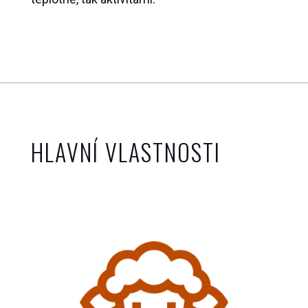
HLAVNÍ VLASTNOSTI