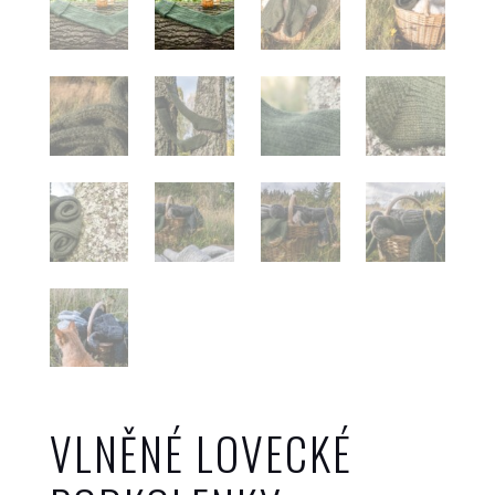
VLNĚNÉ LOVECKÉ