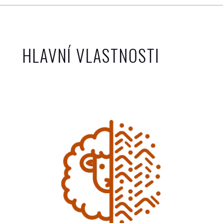
HLAVNÍ VLASTNOSTI