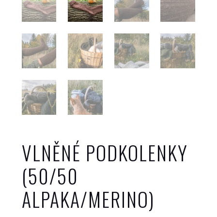
VLNĚNÉ PODKOLENKY
(50/50
ALPAKA/MERINO)