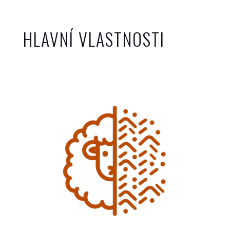
HLAVNÍ VLASTNOSTI