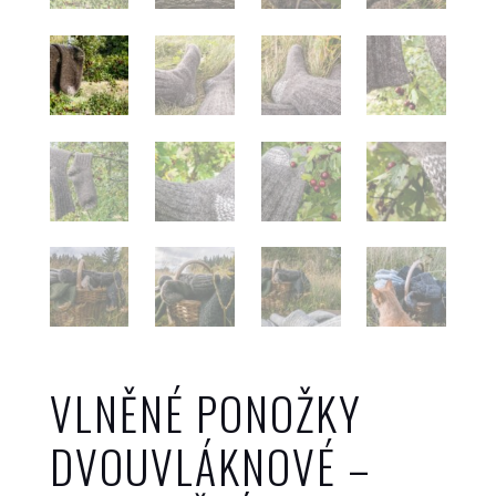
VLNĚNÉ PONOŽKY
DVOUVLÁKNOVÉ –