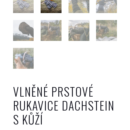
VLNĚNÉ PRSTOVÉ
RUKAVICE DACHSTEIN
S KŮŽÍ