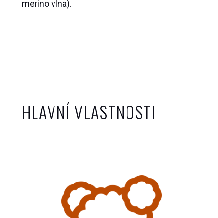
merino vlna).
HLAVNÍ VLASTNOSTI