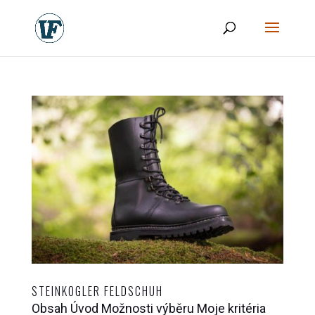
STEINKOGLER FELDSCHUH
Obsah Úvod Možnosti výběru Moje kritéria