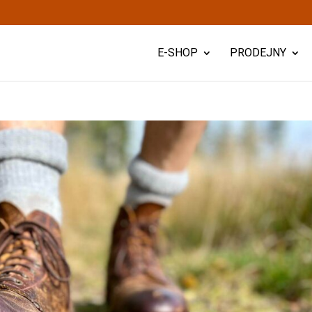
E-SHOP
PRODEJNY