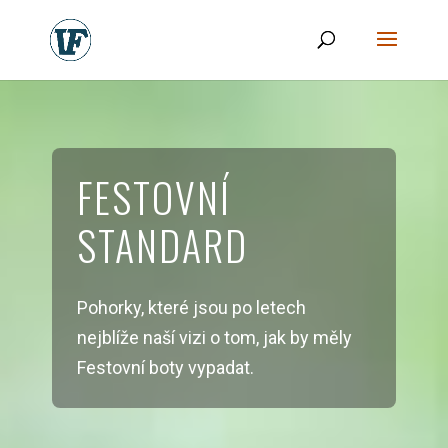
FESTOVNÍ
STANDARD
Pohorky, které jsou po letech
nejblíže naší vizi o tom, jak by měly
Festovní boty vypadat.