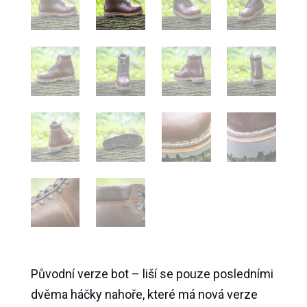
Původní verze bot – liší se pouze posledními
dvěma háčky nahoře, které má nová verze