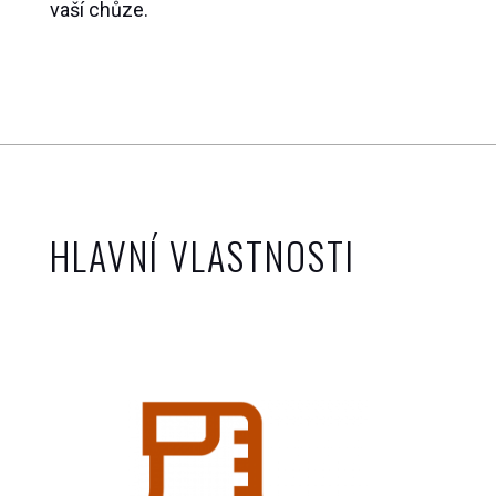
vaší chůze.
HLAVNÍ VLASTNOSTI