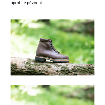
oproti té původní: