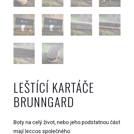
LEŠTÍCÍ KARTÁČE
BRUNNGARD
Boty na celý život, nebo jeho podstatnou část
mají leccos společného.