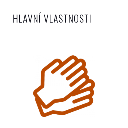
HLAVNÍ VLASTNOSTI