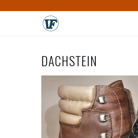
DACHSTEIN