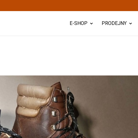
E-SHOP
PRODEJNY