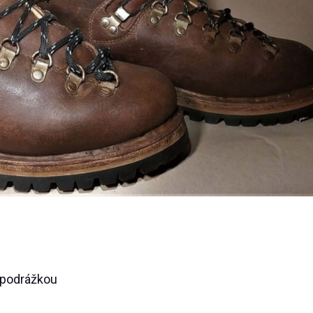
 podrážkou