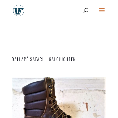
DALLAPÉ SAFARI – GALOJUCHTEN