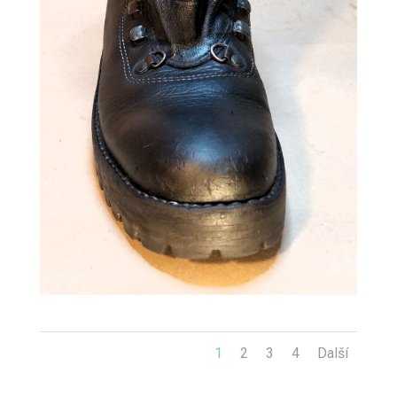
1
2
3
4
Další