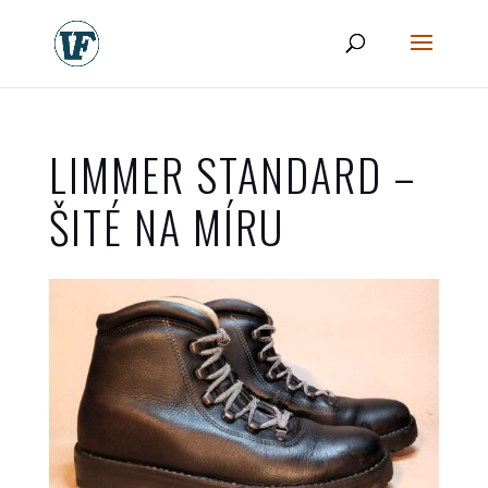
LIMMER STANDARD –
ŠITÉ NA MÍRU