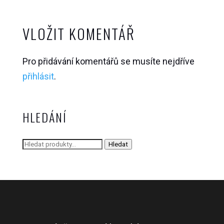
VLOŽIT KOMENTÁŘ
Pro přidávání komentářů se musíte nejdříve
přihlásit
.
HLEDÁNÍ
Hledat:
Hledat