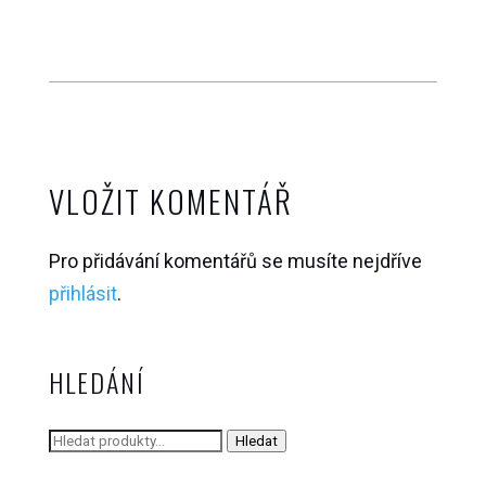
VLOŽIT KOMENTÁŘ
Pro přidávání komentářů se musíte nejdříve
přihlásit
.
HLEDÁNÍ
Hledat:
Hledat