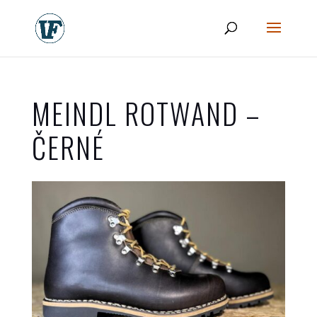
MEINDL ROTWAND –
ČERNÉ