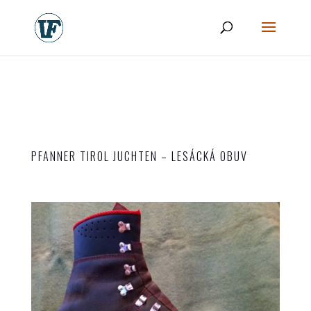
PFANNER TIROL JUCHTEN – LESÁCKÁ OBUV