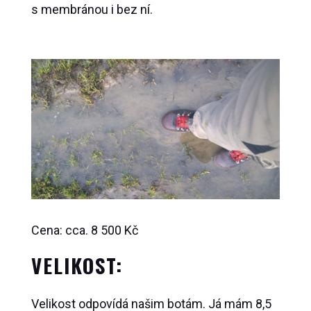
s membránou i bez ní.
Cena: cca. 8 500 Kč
VELIKOST:
Velikost odpovídá našim botám. Já mám 8,5