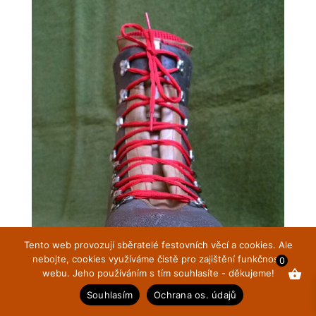
Tento web provozují sběratelé festovních věcí a cookies. Ale
nebojte, cookies využíváme čistě pro zajištění funkčnosti
0
webu. Jeho používáním s tím souhlasíte - děkujeme!
Souhlasím
Ochrana os. údajů