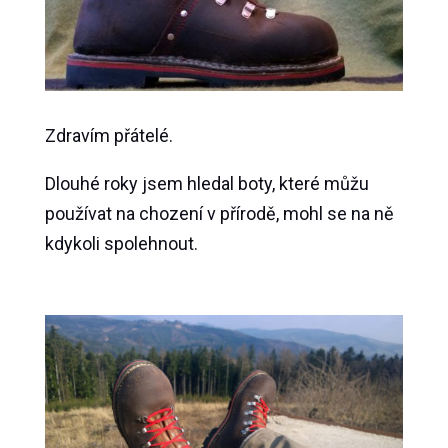
Zdravím přátelé.
Dlouhé roky jsem hledal boty, které můžu
používat na chození v přírodě, mohl se na ně
kdykoli spolehnout.