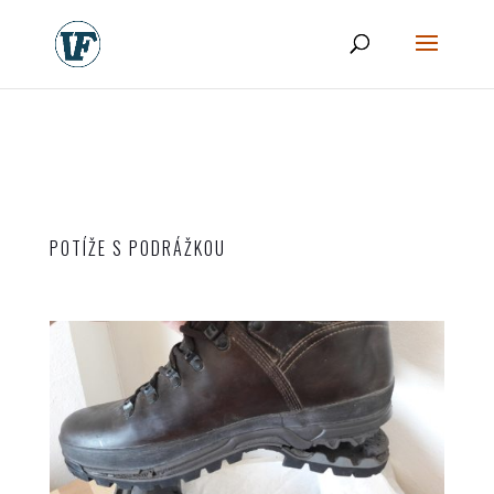
POTÍŽE S PODRÁŽKOU