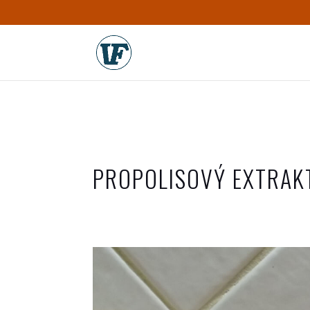
PROPOLISOVÝ EXTRAK