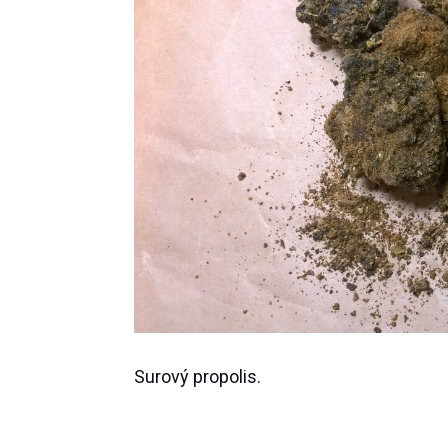
Surový propolis.