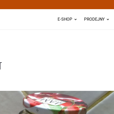
E-SHOP
PRODEJNY
T