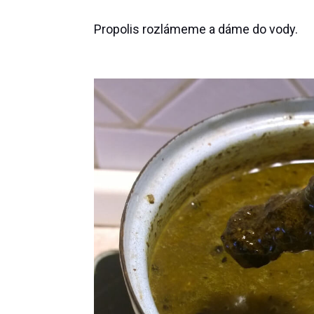
Propolis rozlámeme a dáme do vody.