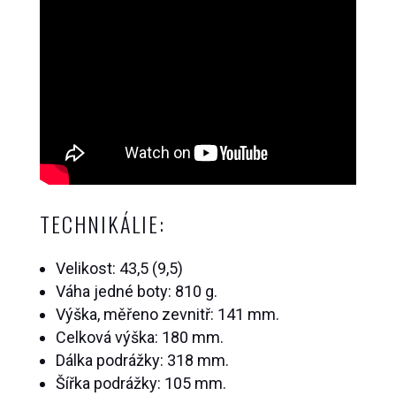
TECHNIKÁLIE:
Velikost: 43,5 (9,5)
Váha jedné boty: 810 g.
Výška, měřeno zevnitř: 141 mm.
Celková výška: 180 mm.
Dálka podrážky: 318 mm.
Šířka podrážky: 105 mm.