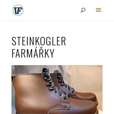
STEINKOGLER
FARMÁŘKY