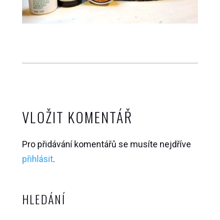
VLOŽIT KOMENTÁŘ
Pro přidávání komentářů se musíte nejdříve
přihlásit
.
HLEDÁNÍ