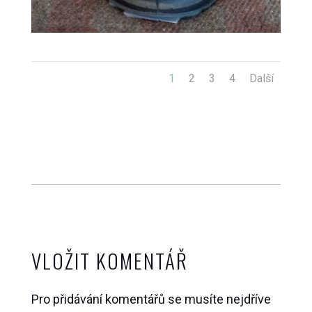
1
2
3
4
Další
VLOŽIT KOMENTÁŘ
Pro přidávání komentářů se musíte nejdříve