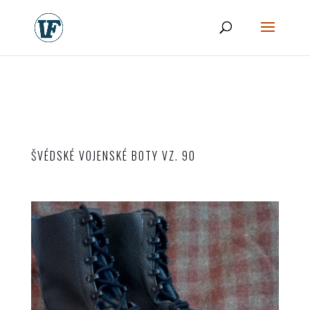
ŠVÉDSKÉ VOJENSKÉ BOTY VZ. 90