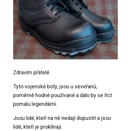
Zdravím přátelé.
Tyto vojenské boty, jsou u seveřanů,
poměrně hodně používané a dalo by se říct
pomalu legendární.
Jsou lidé, kteří na ně nedají dopustit a jsou
lidé, kteří je proklínají.