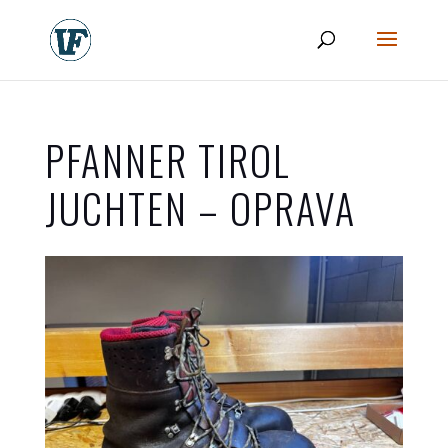
PFANNER TIROL
JUCHTEN – OPRAVA