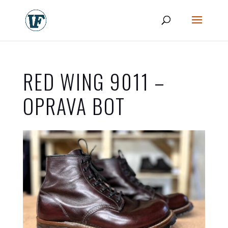
RED WING 9011 –
OPRAVA BOT